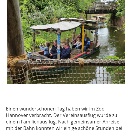
Einen wunderschönen Tag haben wir im Zoo
Hannover verbracht. Der Vereinsausflug wurde zu
einem Familienausflug. Nach gemeinsamer Anreise
mit der Bahn konnten wir einige schöne Stunden bei